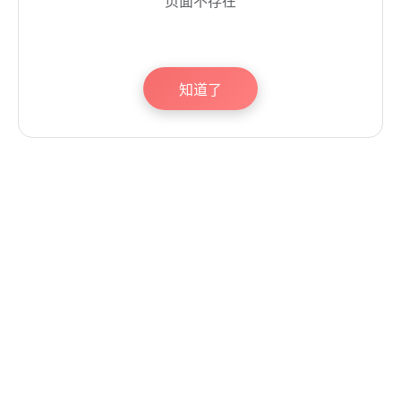
页面不存在
知道了